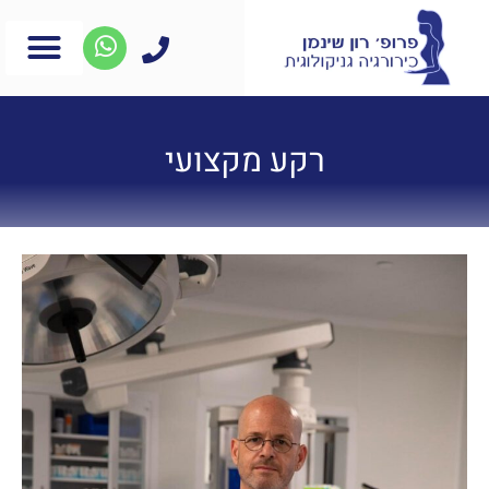
רקע מקצועי