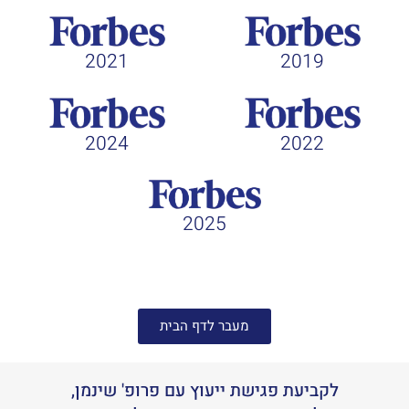
2021
2019
2024
2022
2025
מעבר לדף הבית
לקביעת פגישת ייעוץ עם פרופ' שינמן,