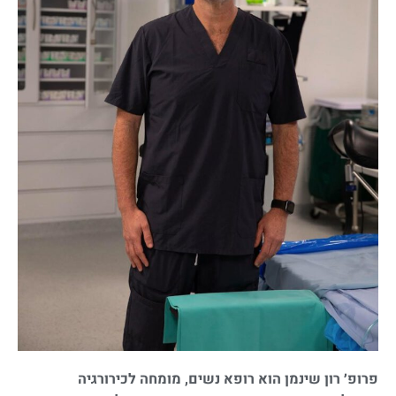
פרופ׳ רון שינמן הוא רופא נשים, מומחה לכירורגיה