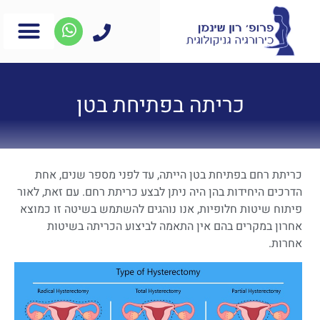
כריתה בפתיחת בטן
כריתת רחם בפתיחת בטן הייתה, עד לפני מספר שנים, אחת
הדרכים היחידות בהן היה ניתן לבצע כריתת רחם. עם זאת, לאור
פיתוח שיטות חלופיות, אנו נוהגים להשתמש בשיטה זו כמוצא
אחרון במקרים בהם אין התאמה לביצוע הכריתה בשיטות
אחרות.