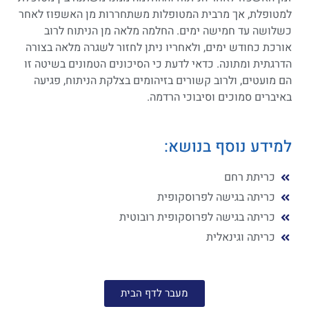
למטופלת, אך מרבית המטופלות משתחררות מן האשפוז לאחר
כשלושה עד חמישה ימים. החלמה מלאה מן הניתוח לרוב
אורכת כחודש ימים, ולאחריו ניתן לחזור לשגרה מלאה בצורה
הדרגתית ומתונה. כדאי לדעת כי הסיכונים הטמונים בשיטה זו
הם מועטים, ולרוב קשורים בזיהומים בצלקת הניתוח, פגיעה
באיברים סמוכים וסיבוכי הרדמה.
למידע נוסף בנושא:
כריתת רחם
כריתה בגישה לפרוסקופית
כריתה בגישה לפרוסקופית רובוטית
כריתה וגינאלית
מעבר לדף הבית